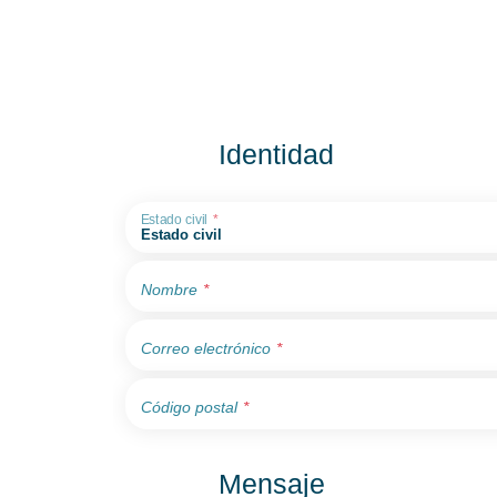
Identidad
Estado civil
Nombre
Correo electrónico
Código postal
Mensaje