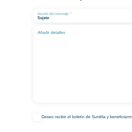
Asunto del mensaje
Añadir detalles
Deseo recibir el boletín de Sunêlia y beneficiarm