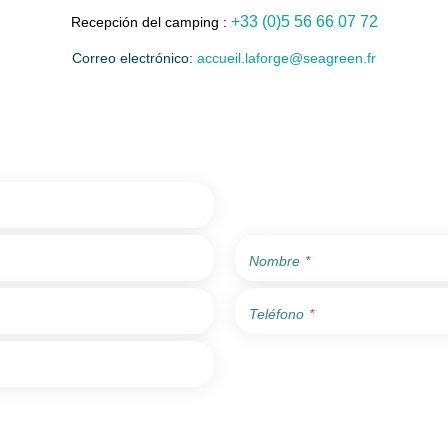
+33 (0)5 56 66 07 72
Recepción del camping :
Correo electrónico:
accueil.laforge@seagreen.fr
Nombre
Teléfono