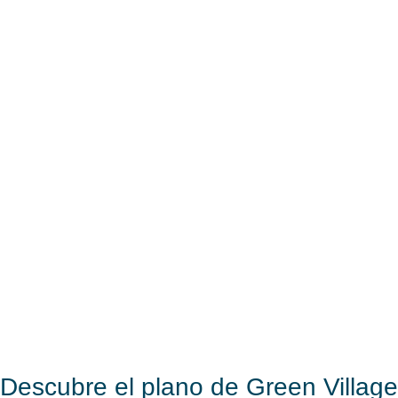
Descubre el plano de Green Village