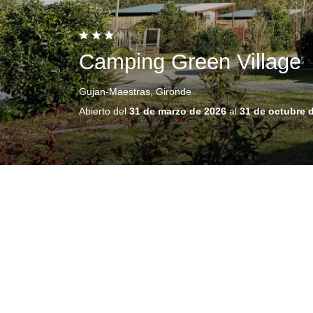
Camping Green Village
Gujan-Maestras, Gironde
Abierto del
31 de marzo de 2026
al
31 de octubre 