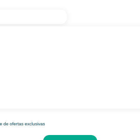
e de ofertas exclusivas