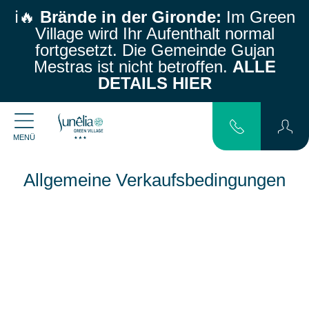
ℹ️🔥
Brände in der Gironde:
Im Green
Village wird Ihr Aufenthalt normal
fortgesetzt.
Die Gemeinde Gujan
Mestras ist nicht betroffen.
ALLE
DETAILS HIER
MENÜ
Allgemeine Verkaufsbedingungen