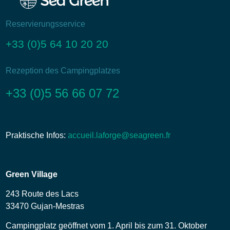
Reservierungsservice
+33 (0)5 64 10 20 20
Rezeption des Campingplatzes
+33 (0)5 56 66 07 72
Praktische Infos:
accueil.laforge@seagreen.fr
Green Village
243 Route des Lacs
33470 Gujan-Mestras
Campingplatz geöffnet vom 1. April bis zum 31. Oktober