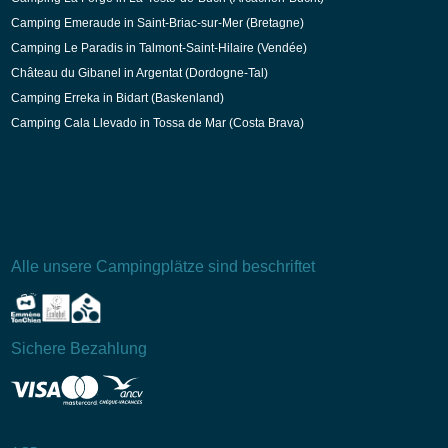
Camping Emeraude in Saint-Briac-sur-Mer (Bretagne)
Camping Le Paradis in Talmont-Saint-Hilaire (Vendée)
Château du Gibanel in Argentat (Dordogne-Tal)
Camping Erreka in Bidart (Baskenland)
Camping Cala Llevado in Tossa de Mar (Costa Brava)
Alle unsere Campingplätze sind beschriftet
Sichere Bezahlung