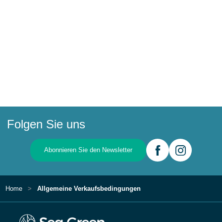
Folgen Sie uns
Abonnieren Sie den Newsletter
Home
Allgemeine Verkaufsbedingungen