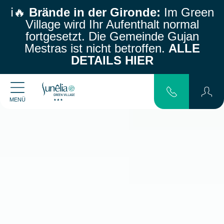
ℹ️🔥
Brände in der Gironde:
Im Green
Village wird Ihr Aufenthalt normal
fortgesetzt.
Die Gemeinde Gujan
Mestras ist nicht betroffen.
ALLE
DETAILS HIER
MENÜ