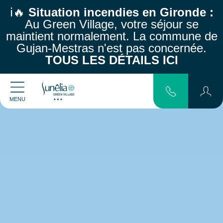
ℹ️🔥
Situation incendies en Gironde :
Au Green Village, votre séjour se
maintient normalement.
La commune de
Gujan-Mestras n'est pas concernée.
TOUS LES DÉTAILS ICI
MENU