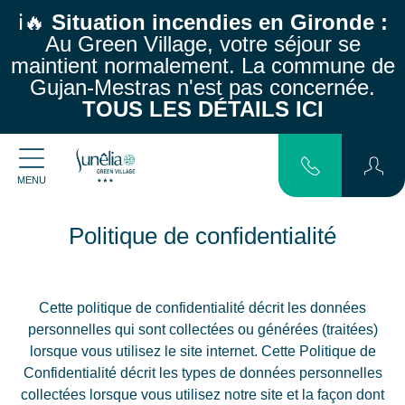
ℹ️🔥
Situation incendies en Gironde :
Au Green Village, votre séjour se
maintient normalement.
La commune de
Gujan-Mestras n'est pas concernée.
TOUS LES DÉTAILS ICI
MENU
Politique de confidentialité
Cette politique de confidentialité décrit les données
personnelles qui sont collectées ou générées (traitées)
lorsque vous utilisez le site internet. Cette Politique de
Confidentialité décrit les types de données personnelles
collectées lorsque vous utilisez notre site et la façon dont