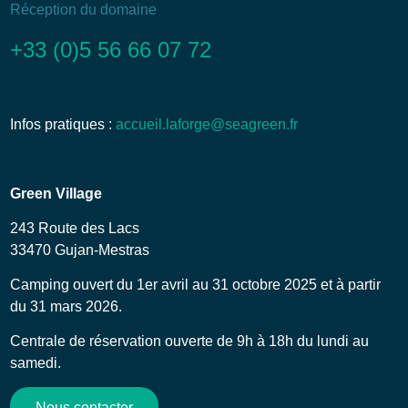
Réception du domaine
+33 (0)5 56 66 07 72
Infos pratiques :
accueil.laforge@seagreen.fr
Green Village
243 Route des Lacs
33470 Gujan-Mestras
Camping ouvert du 1er avril au 31 octobre 2025 et à partir
du 31 mars 2026.
Centrale de réservation ouverte de 9h à 18h du lundi au
samedi.
Nous contacter