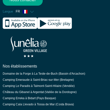
Langue
FR
Anglais
Espagnol
Allemand
Néerlandais
Nos établissements
Domaine de la Forge à La Teste-de-Buch (Bassin d'Arcachon)
Camping Emeraude à Saint-Briac-sur-Mer (Bretagne)
Camping Le Paradis à Talmont-Saint-Hilaire (Vendée)
Château du Gibanel à Argentat (Vallée de la Dordogne)
Camping Erreka à Bidart (Pays Basque)
Camping Cala Llevado à Tossa de Mar (Costa Brava)