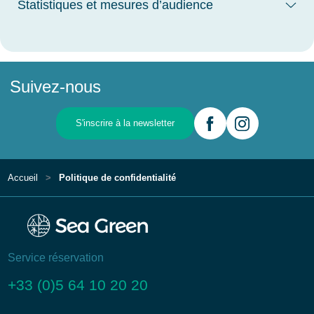
Statistiques et mesures d’audience
Suivez-nous
S'inscrire à la newsletter
Accueil
Politique de confidentialité
Service réservation
+33 (0)5 64 10 20 20