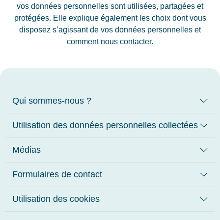
vos données personnelles sont utilisées, partagées et
protégées. Elle explique également les choix dont vous
disposez s’agissant de vos données personnelles et
comment nous contacter.
Qui sommes-nous ?
Utilisation des données personnelles collectées
Médias
Formulaires de contact
Utilisation des cookies