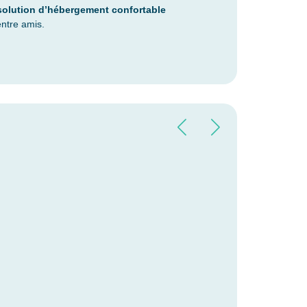
solution d’hébergement confortable
ntre amis.