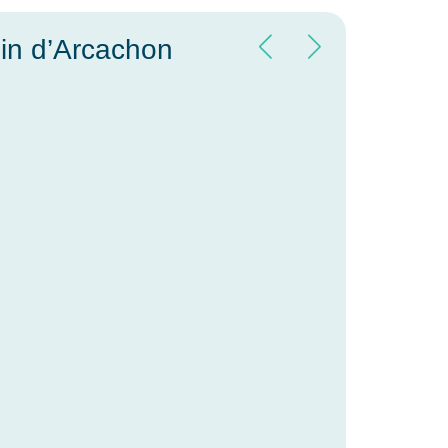
sin d’Arcachon