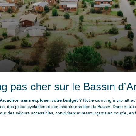
g pas cher sur le Bassin d’A
’Arcachon sans exploser votre budget ?
Notre camping à prix attract
ages, des pistes cyclables et des incontournables du Bassin. Dans notre
 pour des séjours accessibles, conviviaux et ressourçants en couple, en 