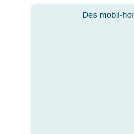
Des mobil-hom