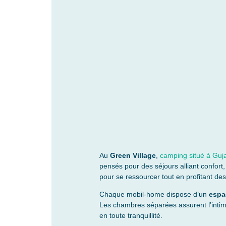
Au
Green Village
,
camping situé à Guj
pensés pour des séjours alliant confort
pour se ressourcer tout en profitant des 
Chaque mobil-home dispose d’un
espa
Les chambres séparées assurent l’intim
en toute tranquillité.