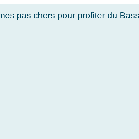
es pas chers pour profiter du Bas