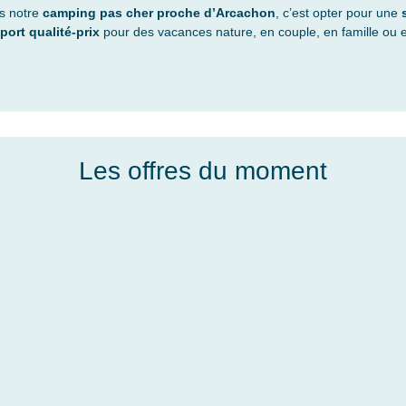
ns notre
camping pas cher proche d’Arcachon
, c’est opter pour une
port qualité-prix
pour des vacances nature, en couple, en famille ou e
Les offres du moment