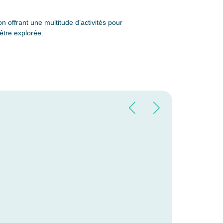
n offrant une multitude d’activités pour
 être explorée.