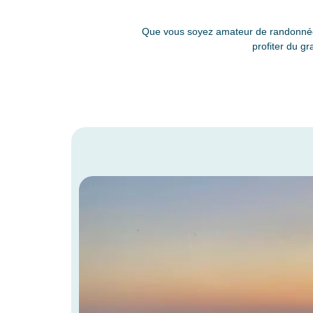
Que vous soyez amateur de randonnée, 
profiter du gr