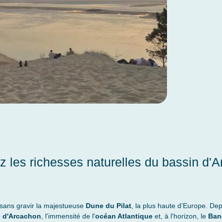
z les richesses naturelles du bassin d'
 sans gravir la majestueuse
Dune du Pilat
, la plus haute d’Europe. D
 d'Arcachon
, l'immensité de l'
océan Atlantique
et, à l'horizon, le
Ban