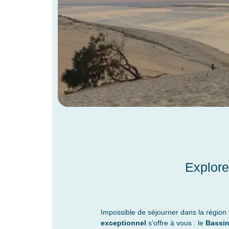
Explore
Impossible de séjourner dans la région
exceptionnel
s’offre à vous : le
Bassin