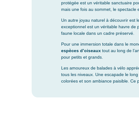
protégée est un véritable sanctuaire po
mais une fois au sommet, le spectacle es
Un autre joyau naturel à découvrir est 
exceptionnel est un véritable havre de 
faune locale dans un cadre préservé.
Pour une immersion totale dans le mond
espèces d’oiseaux
tout au long de l’
pour petits et grands.
Les amoureux de balades à vélo appré
tous les niveaux. Une escapade le long
colorées et son ambiance paisible. Ce pe